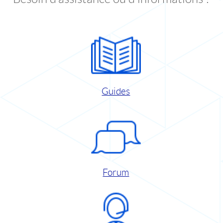
Guides
Forum